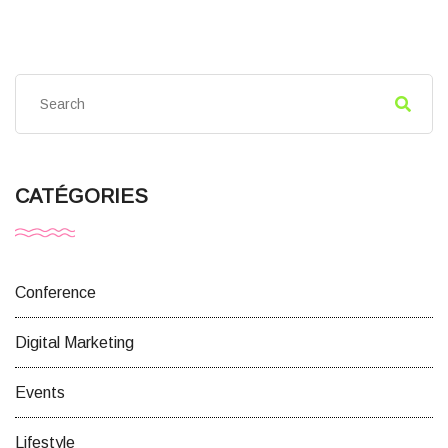
CATÉGORIES
Conference
Digital Marketing
Events
Lifestyle