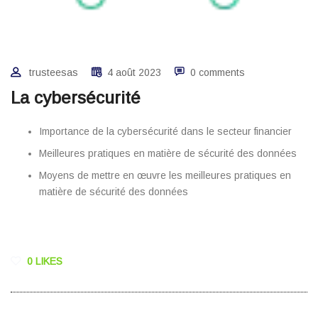
trusteesas
4 août 2023
0 comments
La cybersécurité
Importance de la cybersécurité dans le secteur financier
Meilleures pratiques en matière de sécurité des données
Moyens de mettre en œuvre les meilleures pratiques en
matière de sécurité des données
0 LIKES