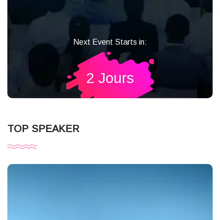
Next Event Starts in:
2 Jours
TOP SPEAKER