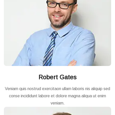
Robert Gates
Veniam quis nostrud exercitaon ullam laboris nis aliquip sed
conse incididunt labore et dolore magna aliqua ut enim
veniam.