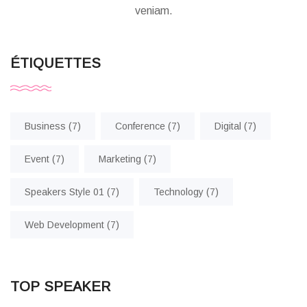
veniam.
ÉTIQUETTES
Business
(7)
Conference
(7)
Digital
(7)
Event
(7)
Marketing
(7)
Speakers Style 01
(7)
Technology
(7)
Web Development
(7)
TOP SPEAKER