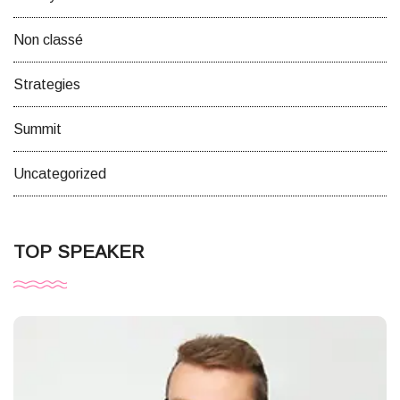
Non classé
Strategies
Summit
Uncategorized
TOP SPEAKER