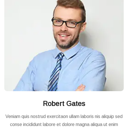
Robert Gates
Veniam quis nostrud exercitaon ullam laboris nis aliquip sed
conse incididunt labore et dolore magna aliqua ut enim