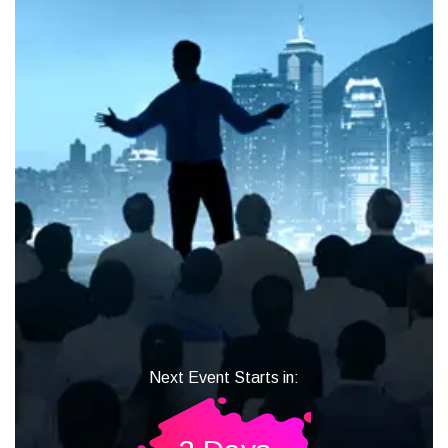
Next Event Starts in: