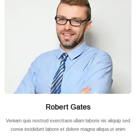
Robert Gates
Veniam quis nostrud exercitaon ullam laboris nis aliquip sed
conse incididunt labore et dolore magna aliqua ut enim