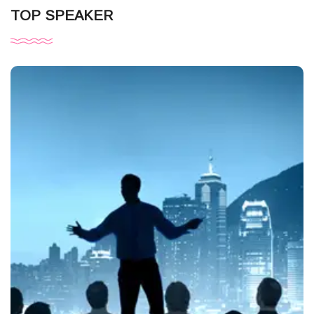
TOP SPEAKER