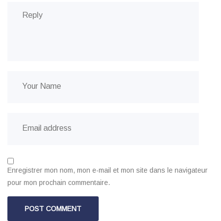
Enregistrer mon nom, mon e-mail et mon site dans le navigateur
pour mon prochain commentaire.
POST COMMENT