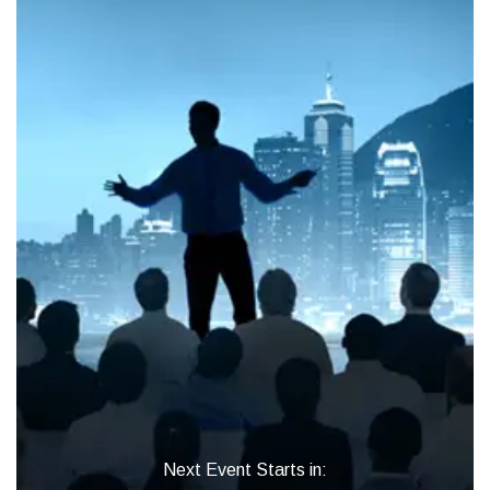
Next Event Starts in: