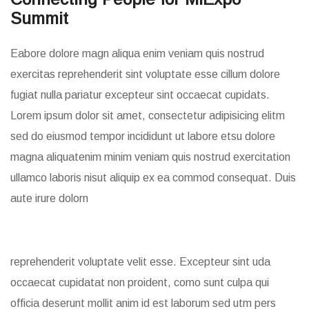
Summit
Eabore dolore magn aliqua enim veniam quis nostrud
exercitas reprehenderit sint voluptate esse cillum dolore
fugiat nulla pariatur excepteur sint occaecat cupidats.
Lorem ipsum dolor sit amet, consectetur adipisicing elitm
sed do eiusmod tempor incididunt ut labore etsu dolore
magna aliquatenim minim veniam quis nostrud exercitation
ullamco laboris nisut aliquip ex ea commod consequat. Duis
aute irure dolorn
reprehenderit voluptate velit esse. Excepteur sint uda
occaecat cupidatat non proident, como sunt culpa qui
officia deserunt mollit anim id est laborum sed utm pers