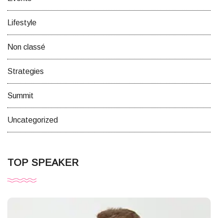
Lifestyle
Non classé
Strategies
Summit
Uncategorized
TOP SPEAKER