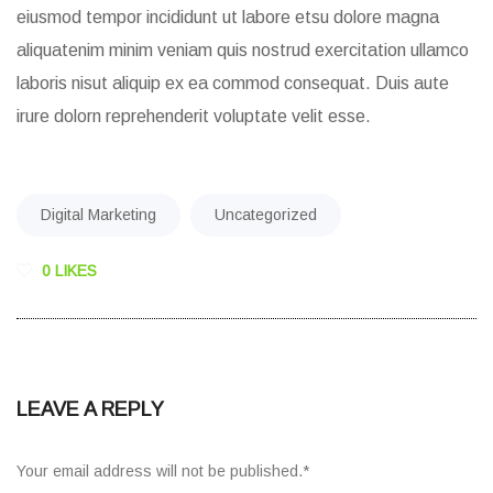
eiusmod tempor incididunt ut labore etsu dolore magna
aliquatenim minim veniam quis nostrud exercitation ullamco
laboris nisut aliquip ex ea commod consequat. Duis aute
irure dolorn reprehenderit voluptate velit esse.
Digital Marketing
Uncategorized
0 LIKES
LEAVE A REPLY
Your email address will not be published.
*