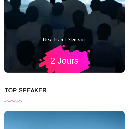
Next Event Starts in:
2 Jours
TOP SPEAKER