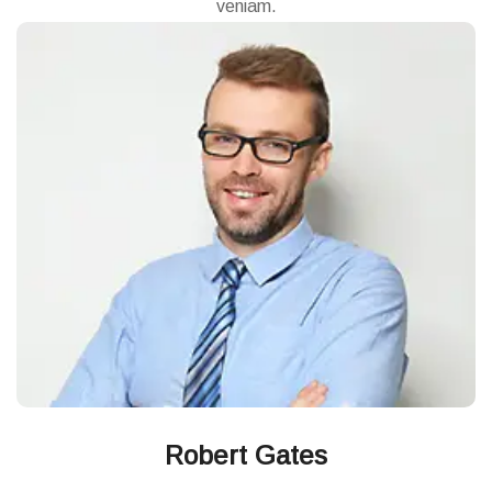
veniam.
Robert Gates