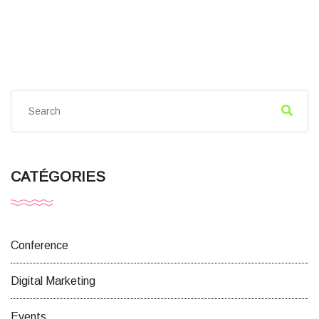
CATÉGORIES
Conference
Digital Marketing
Events