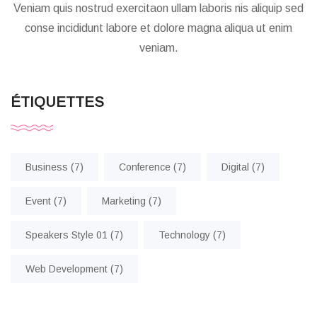
Veniam quis nostrud exercitaon ullam laboris nis aliquip sed
conse incididunt labore et dolore magna aliqua ut enim
veniam.
ÉTIQUETTES
Business
(7)
Conference
(7)
Digital
(7)
Event
(7)
Marketing
(7)
Speakers Style 01
(7)
Technology
(7)
Web Development
(7)