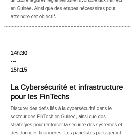
un cadre légal et réglementaire favorable aux FinTech
en Guinée. Ainsi que des étapes nécessaires pour
atteindre cet objectif.
14h:30
---
15h:15
La Cybersécurité et infrastructure
pour les FinTechs
Discuter des défis liés à la cybersécurité dans le
secteur des FinTech en Guinée, ainsi que des
stratégies pour renforcer la sécurité des systèmes et
des données financières. Les panelistes partageront