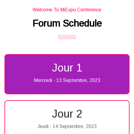
Welcome To MiExpo Conference
Forum Schedule
Jour 1
Mercredi - 13 Septembre, 2023
Jour 2
Jeudi - 14 Septembre, 2023