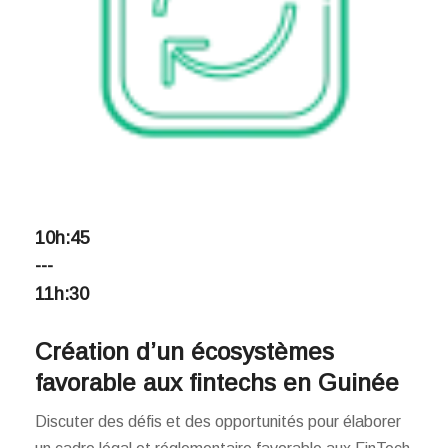
10h:45
---
11h:30
Création d’un écosystèmes
favorable aux fintechs en Guinée
Discuter des défis et des opportunités pour élaborer