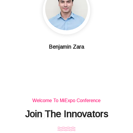
Benjamin Zara
Welcome To MiExpo Conference
Join The Innovators
CONFERENCE