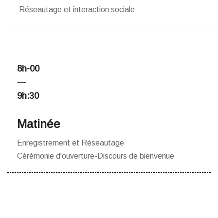
Réseautage et interaction sociale
8h-00
---
9h:30
Matinée
Enregistrement et Réseautage
Cérémonie d'ouverture-Discours de bienvenue