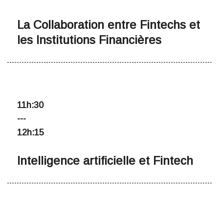
La Collaboration entre Fintechs et
les Institutions Financières
11h:30
---
12h:15
Intelligence artificielle et Fintech