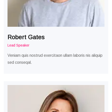
Robert Gates
Lead Speaker
Veniam quis nostrud exercitaon ullam laboris nis aliquip
sed conseqal.