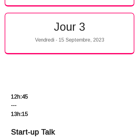
Jour 3
Vendredi - 15 Septembre, 2023
12h:45
---
13h:15
Start-up Talk