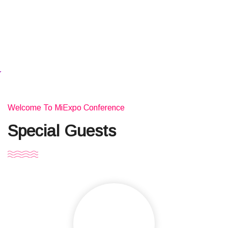
Welcome To MiExpo Conference
Special Guests