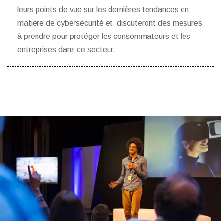
leurs points de vue sur les dernières tendances en
matière de cybersécurité et discuteront des mesures
à prendre pour protéger les consommateurs et les
entreprises dans ce secteur.