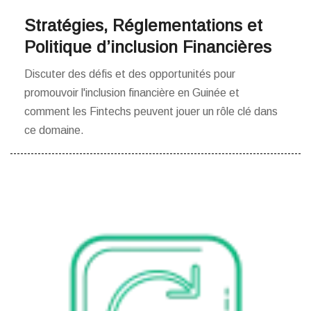
Stratégies, Réglementations et
Politique d’inclusion Financières
Discuter des défis et des opportunités pour
promouvoir l'inclusion financière en Guinée et
comment les Fintechs peuvent jouer un rôle clé dans
ce domaine.