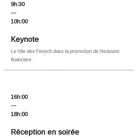
9h:30
---
10h:00
Keynote
Le rôle des Fintech dans la promotion de l'inclusion
financière .
16h:00
---
18h:00
Réception en soirée