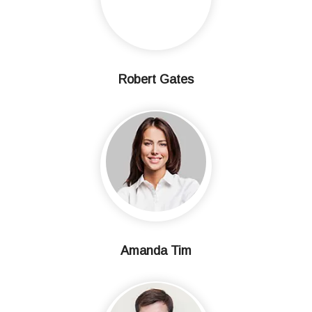
Robert Gates
Amanda Tim