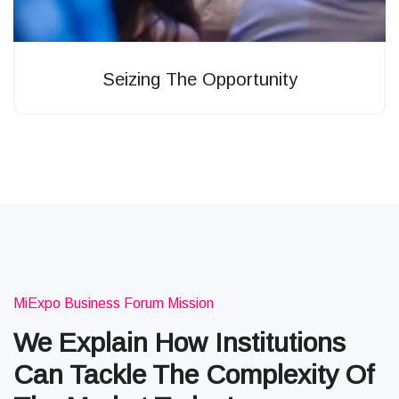
Seizing The Opportunity
MiExpo Business Forum Mission
We Explain How Institutions
Can Tackle The Complexity Of