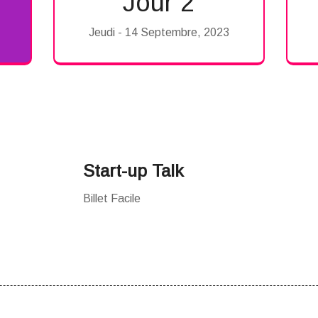
Jour 2
Jeudi - 14 Septembre, 2023
Start-up Talk
Billet Facile