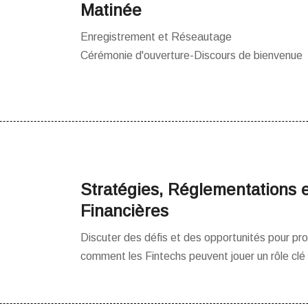
Matinée
Enregistrement et Réseautage
Cérémonie d'ouverture-Discours de bienvenue
Stratégies, Réglementations et
Financières
Discuter des défis et des opportunités pour prom
comment les Fintechs peuvent jouer un rôle cl