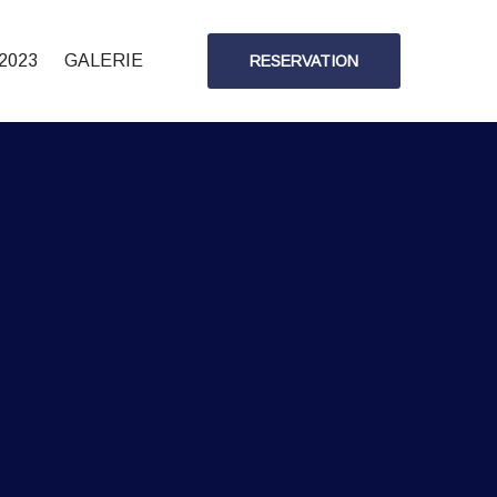
2023
GALERIE
RESERVATION