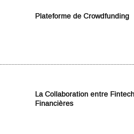
Plateforme de Crowdfunding
La Collaboration entre Fintechs
Financières