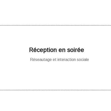
Réception en soirée
Réseautage et interaction sociale