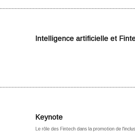
Intelligence artificielle et Fint
Keynote
Le rôle des Fintech dans la promotion de l'inclus