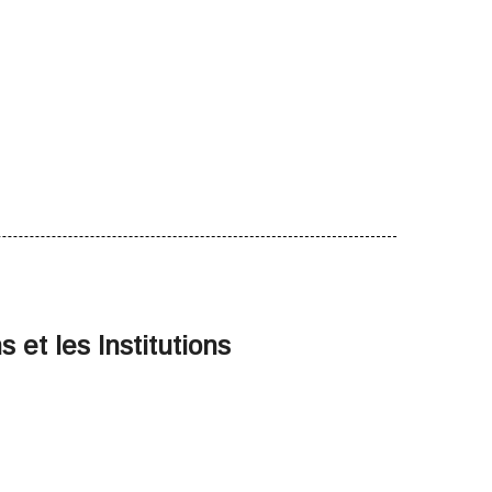
 et les Institutions