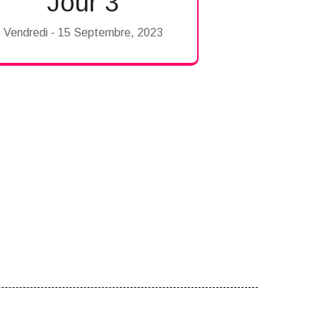
Jour 3
Vendredi - 15 Septembre, 2023