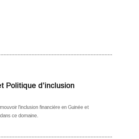
 Politique d’inclusion
ouvoir l'inclusion financière en Guinée et
é dans ce domaine.