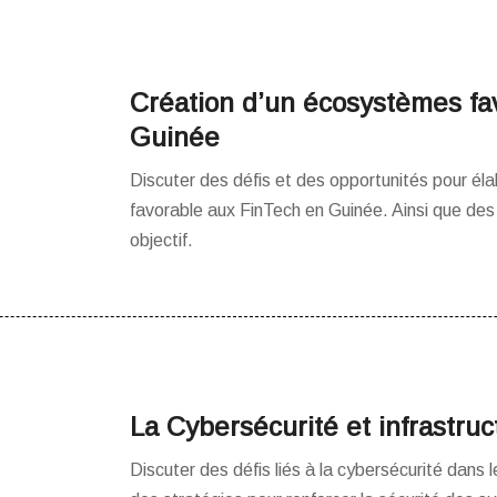
Création d’un écosystèmes fa
Guinée
Discuter des défis et des opportunités pour éla
favorable aux FinTech en Guinée. Ainsi que des
objectif.
La Cybersécurité et infrastru
Discuter des défis liés à la cybersécurité dans 